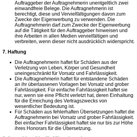
Auftraggeber der Auftragnehmerin unentgeltlich zwei
einwandfreie Belege. Die Auftragnehmerin ist
berechtigt, diese und Vervielfältigungen davon zum
Zwecke der Eigenwerbung zu verwenden. Die
Auftragnehmerin darf zum Zwecke der Eigenwerbung
auf die Tätigkeit für den Auftraggeber hinweisen und
ihre Arbeiten in allen Medien vervielfältigen und
verbreiten, wenn dieser nicht ausdrücklich widerspricht.
7. Haftung
Die Auftragnehmerin haftet für Schäden aus der
Verletzung von Leben, Körper und Gesundheit
uneingeschränkt für Vorsatz und Fahrlässigkeit.
Die Auftragnehmerin haftet für entstandene Schäden
an ihr überlassenen Vorlagen bei Vorsatz und grober
Fahrlässigkeit. Für einfache Fahrlässigkeit haftet sie
nur, wenn sie eine Pflicht verletzt hat, deren Einhaltung
für die Erreichung des Vertragszwecks von
wesentlicher Bedeutung ist.
Für Schäden aus fehlerhaften Übersetzungen haftet die
Auftragnehmerin bei Vorsatz und grober Fahrlässigkeit.
Bei einfacher Fahrlässigkeit haftet sie nur bis zur Höhe
ihres Honorars für die Übersetzung.