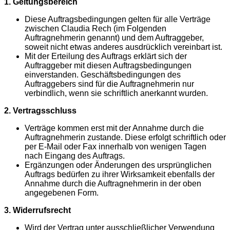
1. Geltungsbereich
Diese Auftragsbedingungen gelten für alle Verträge
zwischen Claudia Rech (im Folgenden
Auftragnehmerin genannt) und dem Auftraggeber,
soweit nicht etwas anderes ausdrücklich vereinbart ist.
Mit der Erteilung des Auftrags erklärt sich der
Auftraggeber mit diesen Auftragsbedingungen
einverstanden. Geschäftsbedingungen des
Auftraggebers sind für die Auftragnehmerin nur
verbindlich, wenn sie schriftlich anerkannt wurden.
2. Vertragsschluss
Verträge kommen erst mit der Annahme durch die
Auftragnehmerin zustande. Diese erfolgt schriftlich oder
per E-Mail oder Fax innerhalb von wenigen Tagen
nach Eingang des Auftrags.
Ergänzungen oder Änderungen des ursprünglichen
Auftrags bedürfen zu ihrer Wirksamkeit ebenfalls der
Annahme durch die Auftragnehmerin in der oben
angegebenen Form.
3. Widerrufsrecht
Wird der Vertrag unter ausschließlicher Verwendung