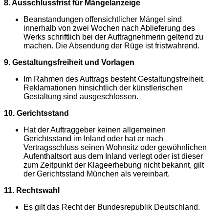
8. Ausschlussfrist für Mängelanzeige
Beanstandungen offensichtlicher Mängel sind
innerhalb von zwei Wochen nach Ablieferung des
Werks schriftlich bei der Auftragnehmerin geltend zu
machen. Die Absendung der Rüge ist fristwahrend.
9. Gestaltungsfreiheit und Vorlagen
Im Rahmen des Auftrags besteht Gestaltungsfreiheit.
Reklamationen hinsichtlich der künstlerischen
Gestaltung sind ausgeschlossen.
10. Gerichtsstand
Hat der Auftraggeber keinen allgemeinen
Gerichtsstand im Inland oder hat er nach
Vertragsschluss seinen Wohnsitz oder gewöhnlichen
Aufenthaltsort aus dem Inland verlegt oder ist dieser
zum Zeitpunkt der Klageerhebung nicht bekannt, gilt
der Gerichtsstand München als vereinbart.
11. Rechtswahl
Es gilt das Recht der Bundesrepublik Deutschland.