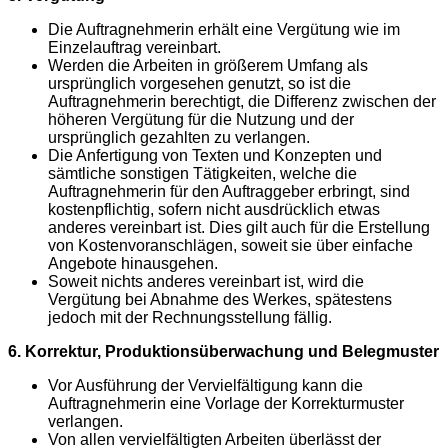
Die Auftragnehmerin erhält eine Vergütung wie im
Einzelauftrag vereinbart.
Werden die Arbeiten in größerem Umfang als
ursprünglich vorgesehen genutzt, so ist die
Auftragnehmerin berechtigt, die Differenz zwischen der
höheren Vergütung für die Nutzung und der
ursprünglich gezahlten zu verlangen.
Die Anfertigung von Texten und Konzepten und
sämtliche sonstigen Tätigkeiten, welche die
Auftragnehmerin für den Auftraggeber erbringt, sind
kostenpflichtig, sofern nicht ausdrücklich etwas
anderes vereinbart ist. Dies gilt auch für die Erstellung
von Kostenvoranschlägen, soweit sie über einfache
Angebote hinausgehen.
Soweit nichts anderes vereinbart ist, wird die
Vergütung bei Abnahme des Werkes, spätestens
jedoch mit der Rechnungsstellung fällig.
6. Korrektur, Produktionsüberwachung und Belegmuster
Vor Ausführung der Vervielfältigung kann die
Auftragnehmerin eine Vorlage der Korrekturmuster
verlangen.
Von allen vervielfältigten Arbeiten überlässt der