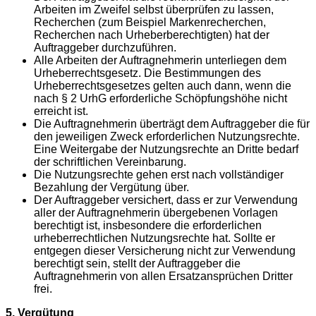
Arbeiten im Zweifel selbst überprüfen zu lassen,
Recherchen (zum Beispiel Markenrecherchen,
Recherchen nach Urheberberechtigten) hat der
Auftraggeber durchzuführen.
Alle Arbeiten der Auftragnehmerin unterliegen dem
Urheberrechtsgesetz. Die Bestimmungen des
Urheberrechtsgesetzes gelten auch dann, wenn die
nach § 2 UrhG erforderliche Schöpfungshöhe nicht
erreicht ist.
Die Auftragnehmerin überträgt dem Auftraggeber die für
den jeweiligen Zweck erforderlichen Nutzungsrechte.
Eine Weitergabe der Nutzungsrechte an Dritte bedarf
der schriftlichen Vereinbarung.
Die Nutzungsrechte gehen erst nach vollständiger
Bezahlung der Vergütung über.
Der Auftraggeber versichert, dass er zur Verwendung
aller der Auftragnehmerin übergebenen Vorlagen
berechtigt ist, insbesondere die erforderlichen
urheberrechtlichen Nutzungsrechte hat. Sollte er
entgegen dieser Versicherung nicht zur Verwendung
berechtigt sein, stellt der Auftraggeber die
Auftragnehmerin von allen Ersatzansprüchen Dritter
frei.
5. Vergütung